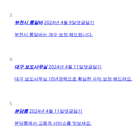
부천시 룸알바
2024년 4월 9일
댓글달기
부천시 룸알바는 개수 보장 해드립니다.
대구 보도사무실
2024년 4월 11일
댓글달기
대구 보도사무실 10년경력으로 확실한 수익 보장 해드려요.
분당룸
2024년 4월 11일
댓글달기
분당룸에서 고품격 서비스를 맛보세요.