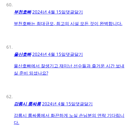
부천호빠
2024년 4월 15일
댓글달기
부천호빠는 최대규모, 최고의 시설 모든 것이 완벽합니다.
울산호빠
2024년 4월 15일
댓글달기
울산호빠에서 잘생기고 재미난 선수들과 즐거운 시간 보내
실 준비 되셨나요?
강릉시 룸싸롱
2024년 4월 15일
댓글달기
강릉시 룸싸롱에서 화끈하게 노실 손님분의 연락 기다립니
다.