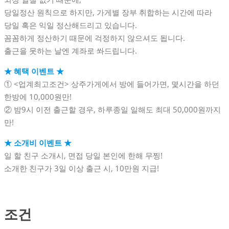
당일정산 원칙으로 하지만, 가게별 장부 취합하는 시간에 따라
당일 혹은 익일 정산해드리고 있습니다.
꼼꼼하게 정산하기 때문에 걱정하지 않으셔도 됩니다.
출근을 못하는 날엔 계좌로 쏴드립니다.
★ 혜택 이벤트 ★
① <업계최고조건> 상주가게에서 방에 들어가면, 몇시간을 하던
한방에 10,000원만!
② 밤9시 이전 출근할 경우, 하루종일 일해도 최대 50,000원까지
만!
★ 소개비 이벤트 ★
일 할 친구 소개시, 면접 당일 본인에 한해 무찡!
소개한 친구가 3일 이상 출근 시, 10만원 지급!
조건