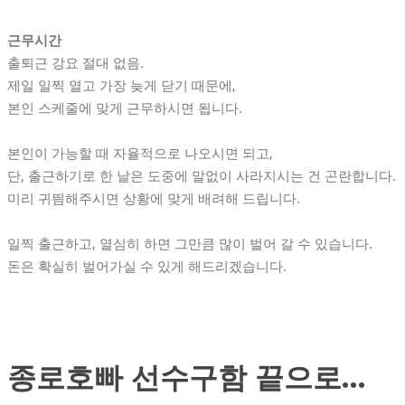
근무시간
출퇴근 강요 절대 없음.
제일 일찍 열고 가장 늦게 닫기 때문에,
본인 스케줄에 맞게 근무하시면 됩니다.
본인이 가능할 때 자율적으로 나오시면 되고,
단, 출근하기로 한 날은 도중에 말없이 사라지시는 건 곤란합니다.
미리 귀띔해주시면 상황에 맞게 배려해 드립니다.
일찍 출근하고, 열심히 하면 그만큼 많이 벌어 갈 수 있습니다.
돈은 확실히 벌어가실 수 있게 해드리겠습니다.
종로호빠 선수구함 끝으로…