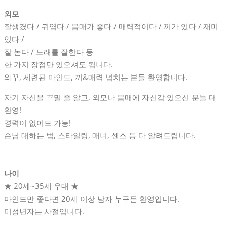
외모
잘생겼다 / 귀엽다 / 몸매가 좋다 / 매력적이다 / 끼가 있다 / 재미
있다 /
잘 논다 / 노래를 잘한다 등
한 가지 장점만 있으셔도 됩니다.
와꾸, 세련된 마인드, 끼&매력 넘치는 분들 환영합니다.
자기 자신을 꾸밀 줄 알고, 외모나 몸매에 자신감 있으신 분들 대
환영!
경력이 없어도 가능!
손님 대하는 법, 스타일링, 매너, 센스 등 다 알려드립니다.
나이
★ 20세~35세 우대 ★
마인드만 좋다면 20세 이상 남자 누구든 환영입니다.
미성년자는 사절입니다.