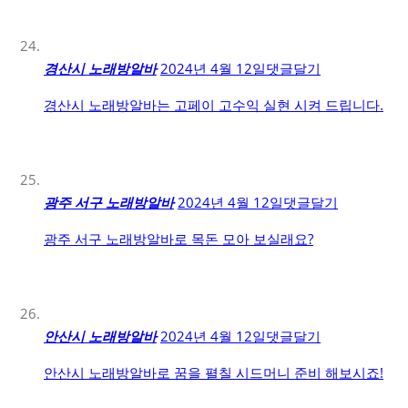
경산시 노래방알바
2024년 4월 12일
댓글달기
경산시 노래방알바는 고페이 고수익 실현 시켜 드립니다.
광주 서구 노래방알바
2024년 4월 12일
댓글달기
광주 서구 노래방알바로 목돈 모아 보실래요?
안산시 노래방알바
2024년 4월 12일
댓글달기
안산시 노래방알바로 꿈을 펼칠 시드머니 준비 해보시죠!