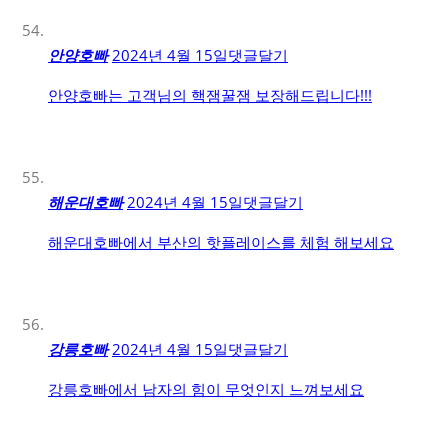
안양호빠
2024년 4월 15일
댓글달기
안양호빠는 고객님의 핵잼꿀잼 보장해드립니다!!!
해운대호빠
2024년 4월 15일
댓글달기
해운대호빠에서 부산의 핫플레이스를 체험 해보세요
강릉호빠
2024년 4월 15일
댓글달기
강릉호빠에서 남자의 힘이 무엇인지 느껴보세요