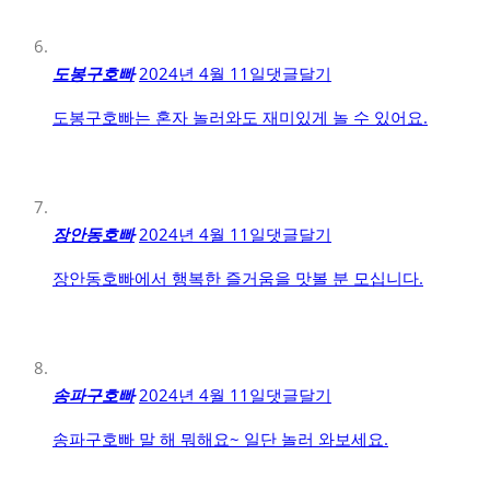
도봉구호빠
2024년 4월 11일
댓글달기
도봉구호빠는 혼자 놀러와도 재미있게 놀 수 있어요.
장안동호빠
2024년 4월 11일
댓글달기
장안동호빠에서 행복한 즐거움을 맛볼 분 모십니다.
송파구호빠
2024년 4월 11일
댓글달기
송파구호빠 말 해 뭐해요~ 일단 놀러 와보세요.