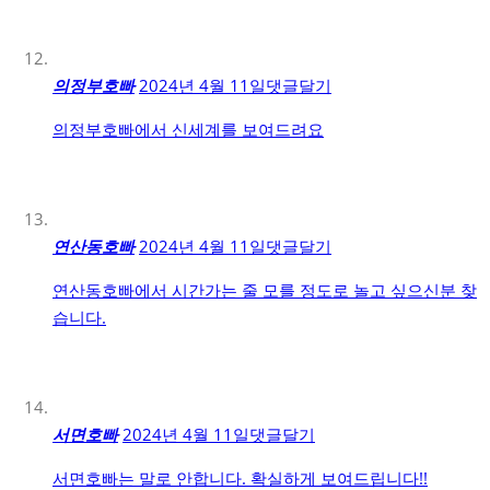
의정부호빠
2024년 4월 11일
댓글달기
의정부호빠에서 신세계를 보여드려요
연산동호빠
2024년 4월 11일
댓글달기
연산동호빠에서 시간가는 줄 모를 정도로 놀고 싶으신분 찾
습니다.
서면호빠
2024년 4월 11일
댓글달기
서면호빠는 말로 안합니다. 확실하게 보여드립니다!!