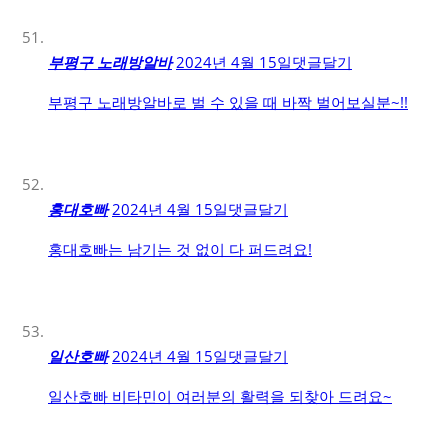
부평구 노래방알바
2024년 4월 15일
댓글달기
부평구 노래방알바로 벌 수 있을 때 바짝 벌어보실분~!!
홍대호빠
2024년 4월 15일
댓글달기
홍대호빠는 남기는 것 없이 다 퍼드려요!
일산호빠
2024년 4월 15일
댓글달기
일산호빠 비타민이 여러분의 활력을 되찾아 드려요~