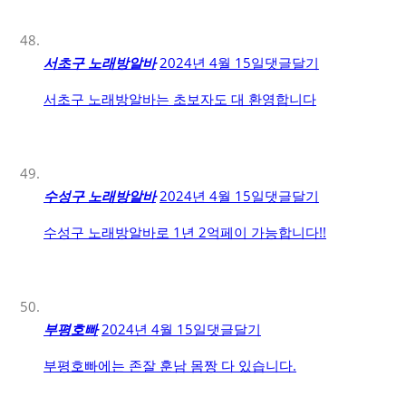
서초구 노래방알바
2024년 4월 15일
댓글달기
서초구 노래방알바는 초보자도 대 환영합니다
수성구 노래방알바
2024년 4월 15일
댓글달기
수성구 노래방알바로 1년 2억페이 가능합니다!!
부평호빠
2024년 4월 15일
댓글달기
부평호빠에는 존잘 훈남 몸짱 다 있습니다.