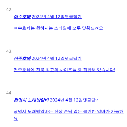
여수호빠
2024년 4월 12일
댓글달기
여수호빠는 원하시는 스타일에 모두 맞춰드려요~
전주호빠
2024년 4월 12일
댓글달기
전주호빠에 전북 최고의 사이즈들 총 집합해 있습니다!
광명시 노래방알바
2024년 4월 12일
댓글달기
광명시 노래방알바는 진상 손님 없는 클린한 알바가 가능해
요