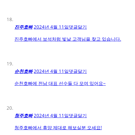
진주호빠
2024년 4월 11일
댓글달기
진주호빠에서 보석처럼 빛날 고객님을 찾고 있습니다.
순천호빠
2024년 4월 11일
댓글달기
순천호빠에 전남 대표 선수들 다 모여 있어요~
청주호빠
2024년 4월 11일
댓글달기
청주호빠에서 휴양 제대로 해보실분 오세요!