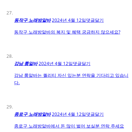
동작구 노래방알바
2024년 4월 12일
댓글달기
동작구 노래방알바의 복지 및 혜택 궁금하지 않으세요?
강남 룸알바
2024년 4월 12일
댓글달기
강남 룸알바는 퀄리티 자신 있는분 연락을 기다리고 있습니
다.
종로구 노래방알바
2024년 4월 12일
댓글달기
종로구 노래방알바에서 돈 많이 벌어 보실분 연락 주세요