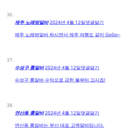
제주 노래방알바
2024년 4월 12일
댓글달기
제주 노래방알바 하시면서 제주 여행도 같이 GoGo~
수성구 룸알바
2024년 4월 12일
댓글달기
수성구 룸알바 수익으로 급한 불부터 끄시죠!
연산동 룸알바
2024년 4월 12일
댓글달기
연산동 룸알바는 부산 대표 고액알바입니다.