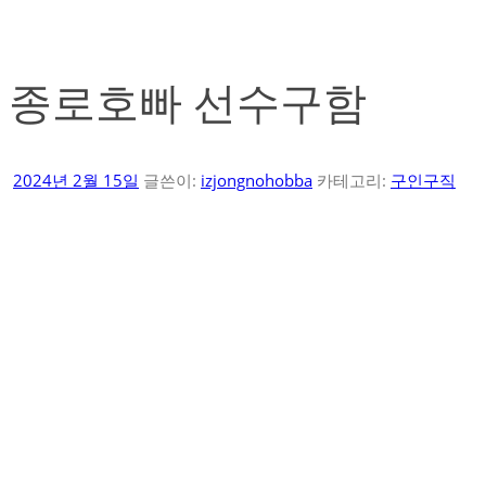
종로호빠 선수구함
2024년 2월 15일
글쓴이:
izjongnohobba
카테고리:
구인구직