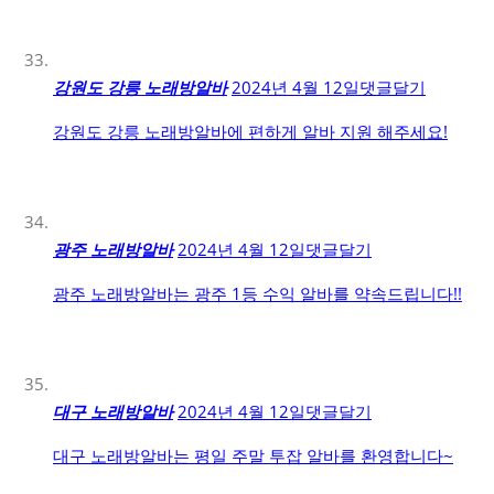
강원도 강릉 노래방알바
2024년 4월 12일
댓글달기
강원도 강릉 노래방알바에 편하게 알바 지원 해주세요!
광주 노래방알바
2024년 4월 12일
댓글달기
광주 노래방알바는 광주 1등 수익 알바를 약속드립니다!!
대구 노래방알바
2024년 4월 12일
댓글달기
대구 노래방알바는 평일 주말 투잡 알바를 환영합니다~