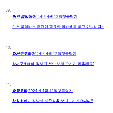
인천 룸알바
2024년 4월 12일
댓글달기
인천 룸알바는 급전이 필요한 알바생을 찾고 있습니다~
강서구호빠
2024년 4월 12일
댓글달기
강서구호빠에 잘생긴 선수 보러 오시지 않을래요?
창원호빠
2024년 4월 12일
댓글달기
창원호빠가 경남의 자존심을 보여드리겠습니다!!