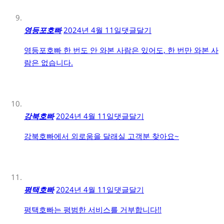
영등포호빠
2024년 4월 11일
댓글달기
영등포호빠 한 번도 안 와본 사람은 있어도, 한 번만 와본 사
람은 없습니다.
강북호빠
2024년 4월 11일
댓글달기
강북호빠에서 외로움을 달래실 고객분 찾아요~
평택호빠
2024년 4월 11일
댓글달기
평택호빠는 평범한 서비스를 거부합니다!!