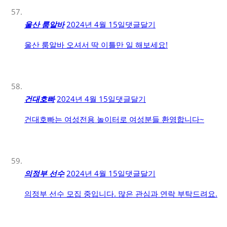
울산 룸알바
2024년 4월 15일
댓글달기
울산 룸알바 오셔서 딱 이틀만 일 해보세요!
건대호빠
2024년 4월 15일
댓글달기
건대호빠는 여성전용 놀이터로 여성분들 환영합니다~
의정부 선수
2024년 4월 15일
댓글달기
의정부 선수 모집 중입니다. 많은 관심과 연락 부탁드려요.