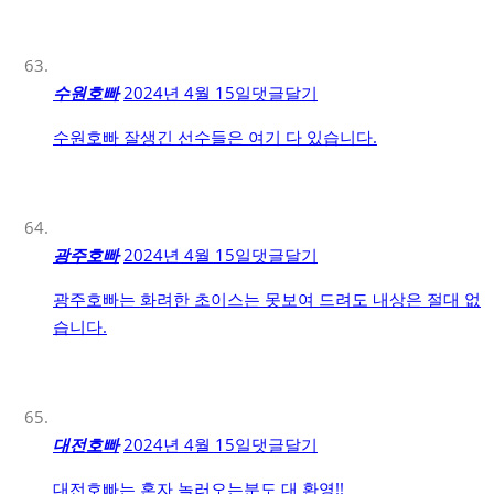
수원호빠
2024년 4월 15일
댓글달기
수원호빠 잘생긴 선수들은 여기 다 있습니다.
광주호빠
2024년 4월 15일
댓글달기
광주호빠는 화려한 초이스는 못보여 드려도 내상은 절대 없
습니다.
대전호빠
2024년 4월 15일
댓글달기
대전호빠는 혼자 놀러오는분도 대 환영!!