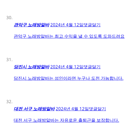
관악구 노래방알바
2024년 4월 12일
댓글달기
관악구 노래방알바는 최고 수익을 낼 수 있도록 도와드려요
당진시 노래방알바
2024년 4월 12일
댓글달기
당진시 노래방알바는 성인이라면 누구나 도전 가능합니다.
대전 서구 노래방알바
2024년 4월 12일
댓글달기
대전 서구 노래방알바는 자유로운 출퇴근을 보장합니다.