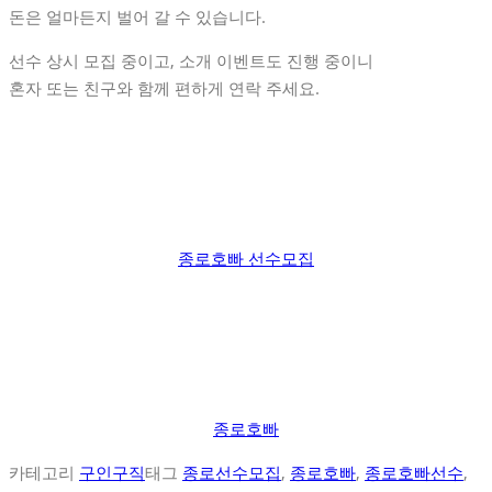
돈은 얼마든지 벌어 갈 수 있습니다.
선수 상시 모집 중이고, 소개 이벤트도 진행 중이니
혼자 또는 친구와 함께 편하게 연락 주세요.
종로호빠 선수모집
종로호빠
카테고리
구인구직
태그
종로선수모집
,
종로호빠
,
종로호빠선수
,