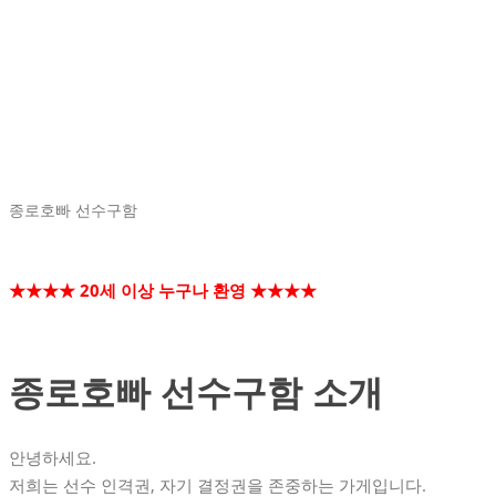
종로호빠 선수구함
★★★★ 20세 이상 누구나 환영 ★★★★
종로호빠 선수구함 소개
안녕하세요.
저희는 선수 인격권, 자기 결정권을 존중하는 가게입니다.