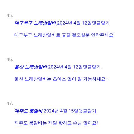
대구북구 노래방알바
2024년 4월 12일
댓글달기
대구부구 노래방알바로 꽃길 걸으실분 연락주세요!
울산 노래방알바
2024년 4월 12일
댓글달기
울산 노래방알바는 초이스 없이 일 가능하세요~
제주도 룸알바
2024년 4월 15일
댓글달기
제주도 룸알바는 제일 핫하고 손님 많아요!