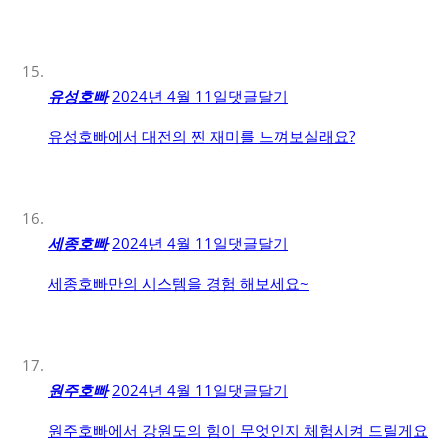
유성호빠
2024년 4월 11일
댓글달기
유성호빠에서 대전의 찐 재미를 느껴보실래요?
세종호빠
2024년 4월 11일
댓글달기
세종호빠만의 시스템을 경험 해보세요~
원주호빠
2024년 4월 11일
댓글달기
원주호빠에서 강원도의 힘이 무엇인지 체험시켜 드릴게요