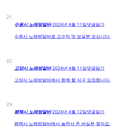
수원시 노래방알바
2024년 4월 11일
댓글달기
수원시 노래방알바로 고수익 맛 보실분 모십니다.
고양시 노래방알바
2024년 4월 11일
댓글달기
고양시 노래방알바에서 함께 할 식구 모집합니다.
평택시 노래방알바
2024년 4월 12일
댓글달기
평택시 노래방알바에서 놀면서 돈 버실분 찾아요.