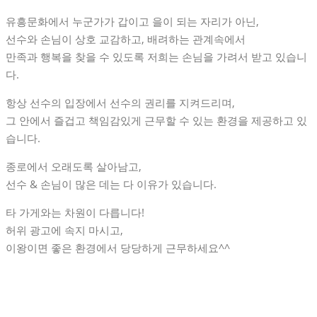
유흥문화에서 누군가가 갑이고 을이 되는 자리가 아닌,
선수와 손님이 상호 교감하고, 배려하는 관계속에서
만족과 행복을 찾을 수 있도록 저희는 손님을 가려서 받고 있습니
다.
항상 선수의 입장에서 선수의 권리를 지켜드리며,
그 안에서 즐겁고 책임감있게 근무할 수 있는 환경을 제공하고 있
습니다.
종로에서 오래도록 살아남고,
선수 & 손님이 많은 데는 다 이유가 있습니다.
타 가게와는 차원이 다릅니다!
허위 광고에 속지 마시고,
이왕이면 좋은 환경에서 당당하게 근무하세요^^