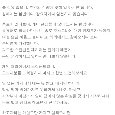
술 강요 없으니, 본인의 주량에 맞춰 일 하시면 됩니다.
성매매는 불법이며, 강요하거나 알선하지 않습니다.
종로에 있다보니, 게이 손님들이 많이 오시는 편입니다.
유튜버로 활동하다 보니, 종로 호스트바에 대한 인지도가 높아져
여성 손님 비율도 늘어나고, 해외에서도 찾아오시다 보니
손님층이 다양합니다.
과도한 스킨쉽은 제지하는 편이기 때문에
돈만 생각하시고 일하시면 나쁘지 않습니다.
개인 프라이버시 보장해드리니,
초보자분들도 걱정하지 마시고 한번 도전해보세요.
일 없는 가게에서 대우 못 받고, 대기만 하다가
막상 얼마 벌어가지도 못하면서 일하지 마시고,
시작부터 마감까지 일이 끊이지 않는 확실한 곳에서 시작하셔서
돈도 벌고 권리도 찾으면서 근무하세요.
하고자하는 마인드만 가지고 임해주시면,