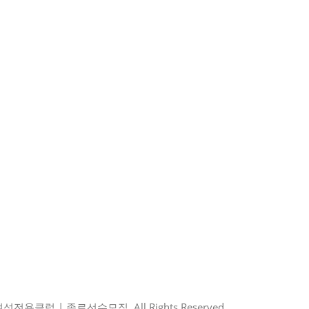
전용클럽 | 종로선수모집. All Rights Reserved.