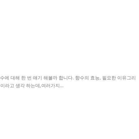
수에 대해 한 번 얘기 해볼까 합니다. 향수의 효능, 필요한 이유그리
 것이라고 생각 하는데,여러가지…