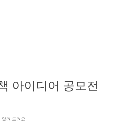
책 아이디어 공모전
 알려 드려요~