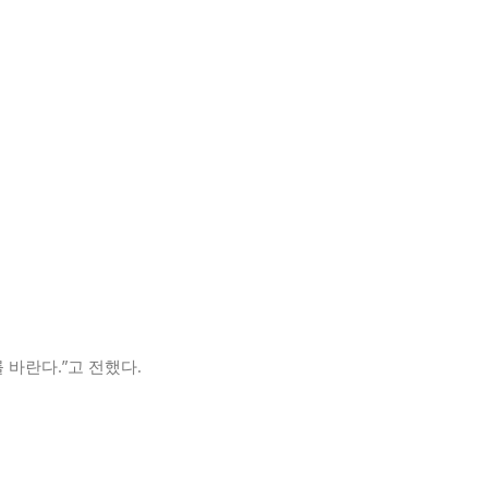
바란다.”고 전했다.