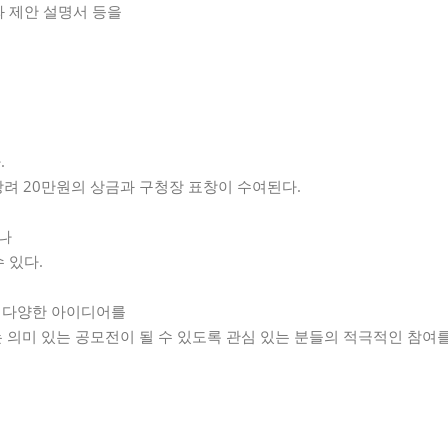
안서와 제안 설명서 등을
.
장려 20만원의 상금과 구청장 표창이 수여된다.
나
수 있다.
고 다양한 아이디어를
의미 있는 공모전이 될 수 있도록 관심 있는 분들의 적극적인 참여를 