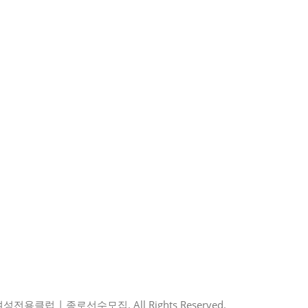
전용클럽 | 종로선수모집. All Rights Reserved.