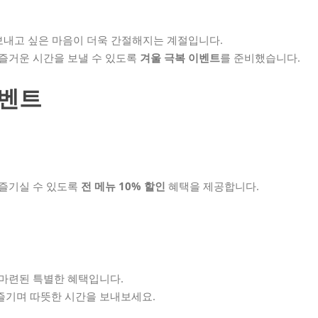
보내고 싶은 마음이 더욱 간절해지는 계절입니다.
 즐거운 시간을 보낼 수 있도록
겨울 극복 이벤트
를 준비했습니다.
이벤트
 즐기실 수 있도록
전 메뉴 10% 할인
혜택을 제공합니다.
마련된 특별한 혜택입니다.
즐기며 따뜻한 시간을 보내보세요.