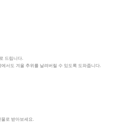
로 드립니다.
밖에서도 겨울 추위를 날려버릴 수 있도록 도와줍니다.
선물로 받아보세요.