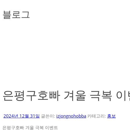
블로그
은평구호빠 겨울 극복 
2024년 12월 31일
글쓴이:
izjongnohobba
카테고리:
홍보
은평구호빠 겨울 극복 이벤트