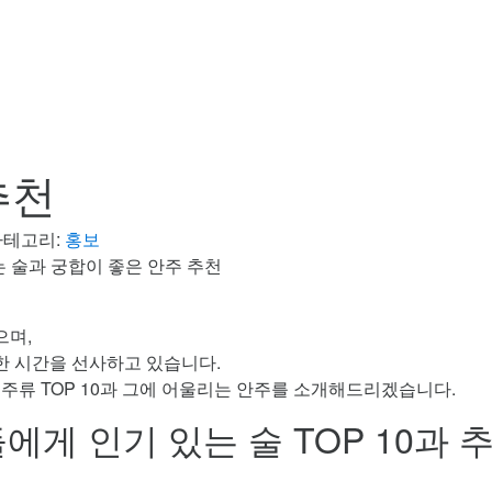
추천
카테고리:
홍보
 술과 궁합이 좋은 안주 추천
으며,
한 시간을 선사하고 있습니다.
주류 TOP 10과 그에 어울리는 안주를 소개해드리겠습니다.
게 인기 있는 술 TOP 10과 