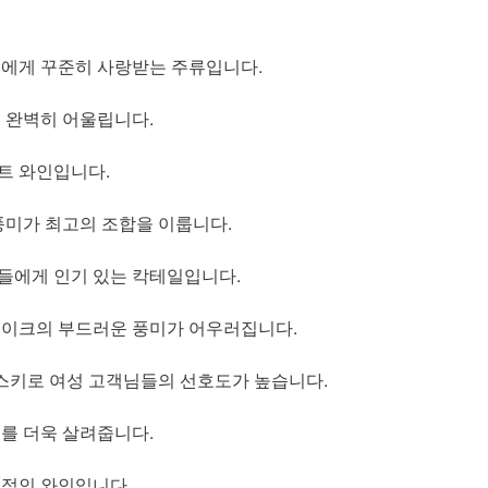
들에게 꾸준히 사랑받는 주류입니다.
 완벽히 어울립니다.
트 와인입니다.
풍미가 최고의 조합을 이룹니다.
들에게 인기 있는 칵테일입니다.
이크의 부드러운 풍미가 어우러집니다.
위스키로 여성 고객님들의 선호도가 높습니다.
를 더욱 살려줍니다.
력적인 와인입니다.