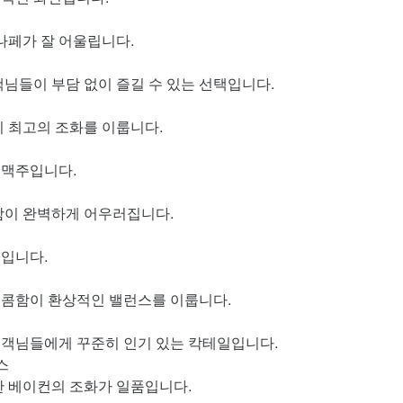
나페가 잘 어울립니다.
객님들이 부담 없이 즐길 수 있는 선택입니다.
 최고의 조화를 이룹니다.
밀맥주입니다.
함이 완벽하게 어우러집니다.
르입니다.
콤함이 환상적인 밸런스를 이룹니다.
고객님들에게 꾸준히 인기 있는 칵테일입니다.
스
한 베이컨의 조화가 일품입니다.