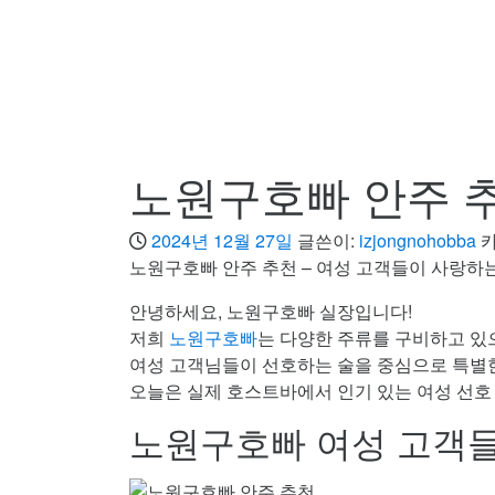
노원구호빠 안주 
2024년 12월 27일
글쓴이:
izjongnohobba
노원구호빠 안주 추천 – 여성 고객들이 사랑하는
안녕하세요, 노원구호빠 실장입니다!
저희
노원구호빠
는 다양한 주류를 구비하고 있
여성 고객님들이 선호하는 술을 중심으로 특별
오늘은 실제 호스트바에서 인기 있는 여성 선호 
노원구호빠 여성 고객들에