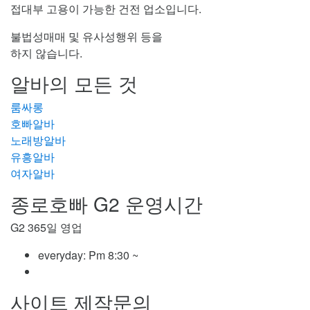
접대부 고용이 가능한 건전 업소입니다.
불법성매매 및 유사성행위 등을
하지 않습니다.
알바의 모든 것
룸싸롱
호빠알바
노래방알바
유흥알바
여자알바
종로호빠 G2 운영시간
G2 365일 영업
everyday:
Pm 8:30 ~
사이트 제작문의